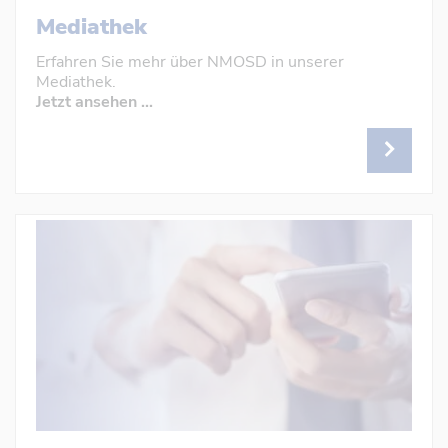
Mediathek
Erfahren Sie mehr über NMOSD in unserer
Mediathek.
Jetzt ansehen ...