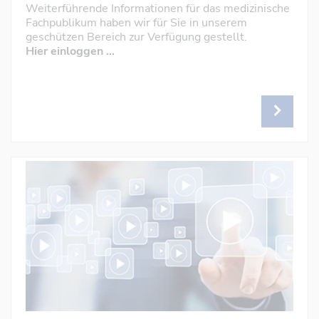
Weiterführende Informationen für das medizinische
Fachpublikum haben wir für Sie in unserem
geschützen Bereich zur Verfügung gestellt.
Hier einloggen …