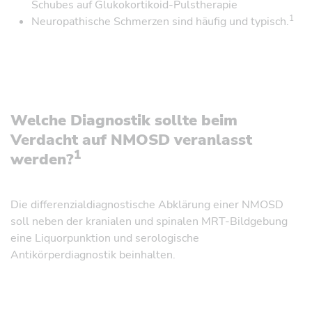
Schubes auf Glukokortikoid-Pulstherapie
1
Neuropathische Schmerzen sind häufig und typisch.
Welche Diagnostik sollte beim
Verdacht auf NMOSD veranlasst
1
werden?
Die differenzialdiagnostische Abklärung einer NMOSD
soll neben der kranialen und spinalen MRT-Bildgebung
eine Liquorpunktion und serologische
Antikörperdiagnostik beinhalten.