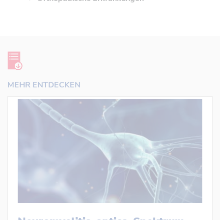
MEHR ENTDECKEN