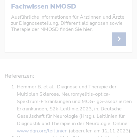
Fachwissen NMOSD
Ausführliche Informationen für Ärztinnen und Ärzte
zur Diagnosestellung, Differentialdiagnosen sowie
Therapie der NMOSD finden Sie hier.
Referenzen:
Hemmer B. et al., Diagnose und Therapie der
Multiplen Sklerose, Neuromyelitis-optica-
Spektrum-Erkrankungen und MOG-IgG-assoziierten
Erkrankungen, S2k-Leitlinie,2023, in: Deutsche
Gesellschaft für Neurologie (Hrsg.), Leitlinien für
Diagnostik und Therapie in der Neurologie. Online:
www.dgn.org/leitlinien
(abgerufen am 12.11.2023).