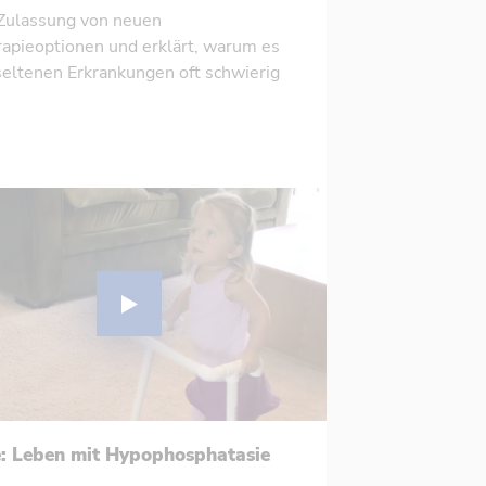
Zulassung von neuen
apieoptionen und erklärt, warum es
seltenen Erkrankungen oft schwierig
e: Leben mit Hypophosphatasie