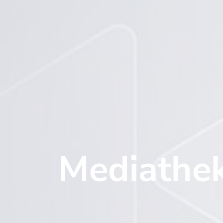
Mediathe