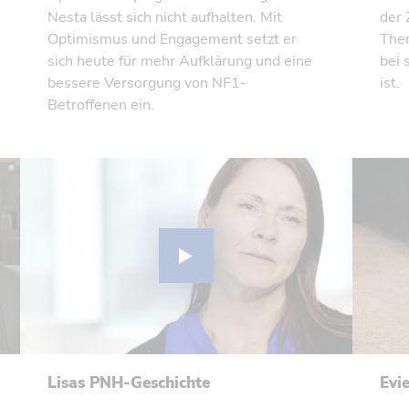
Nesta lässt sich nicht aufhalten. Mit
der 
Optimismus und Engagement setzt er
Ther
sich heute für mehr Aufklärung und eine
bei 
bessere Versorgung von NF1-
ist.
Betroffenen ein.
Lisas PNH-Geschichte
Evi