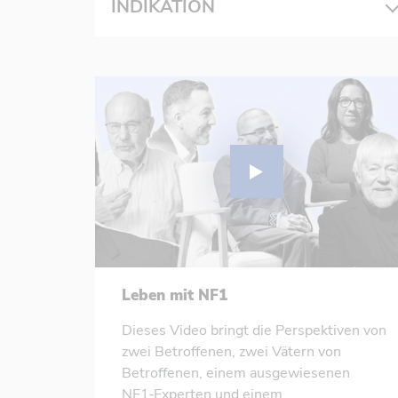
INDIKATION
Leben mit NF1
Dieses Video bringt die Perspektiven von
zwei Betroffenen, zwei Vätern von
Betroffenen, einem ausgewiesenen
NF1‑Experten und einem