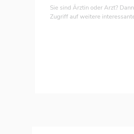
Sie sind Ärztin oder Arzt? Dann
Zugriff auf weitere interessant