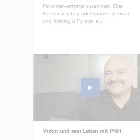
Patientenvertreter zusammen. Eine
Gemeinschaftsproduktion von Alexion
und Nothing is Forever e.V.
Victor und sein Leben mit PNH