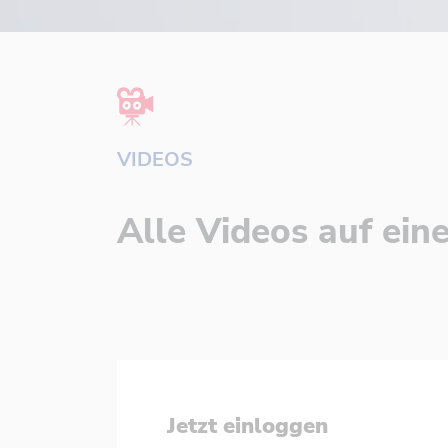
VIDEOS
Alle Videos auf eine
Jetzt einloggen