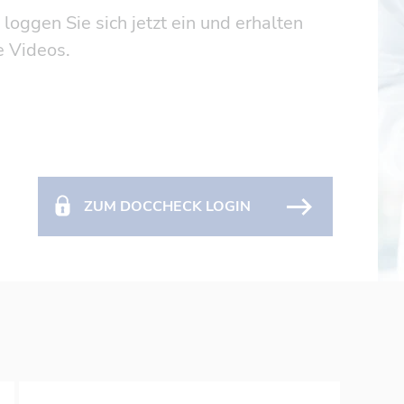
 loggen Sie sich jetzt ein und erhalten
e Videos.
ZUM DOCCHECK LOGIN