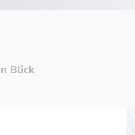
n Blick