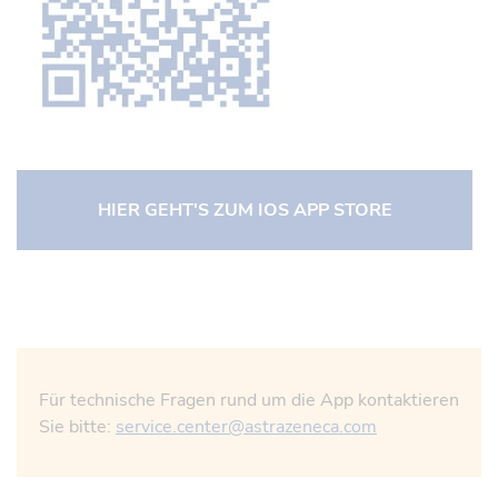
HIER GEHT'S ZUM IOS APP STORE
Für technische Fragen rund um die App kontaktieren
Sie bitte:
service.center@astrazeneca.com