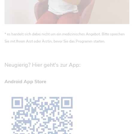
* es handelt sich dabei nicht um ein medizinisches Angebot. Bitte sprechen
Sie mit Ihrem Arzt oder Ärztin, bevor Sie das Programm starten.
Neugierig? Hier geht's zur App:
Android App Store