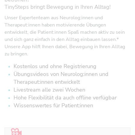
TinySteps bringt Bewegung in Ihren Alltag!
Unser Expertenteam aus Neurolog:innen und
Therapeut:innen haben motivierende Übungen
entwickelt, die Patient:innen Spaß machen aktiv zu sein
und sich ganz einfach in den Alltag einbauen lassen.*
Unsere App hilft Ihnen dabei, Bewegung in Ihren Alltag
zu bringen.
Kostenlos und ohne Registrierung
Übungsvideos von Neurolog:innen und
Therapeut:innen entwickelt
Livestream alle zwei Wochen
Hohe Flexibilität da auch offline verfügbar
Wissenswertes für Patient:innen