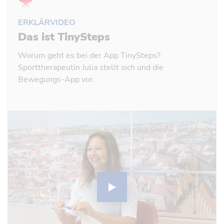
ERKLÄRVIDEO
Das ist TinySteps
Worum geht es bei der App TinySteps?
Sporttherapeutin Julia stellt sich und die
Bewegungs-App vor.