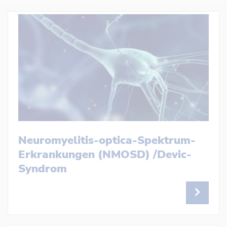
Neuromyelitis-optica-Spektrum-
Erkrankungen (NMOSD) /Devic-
Syndrom