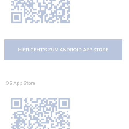
HIER GEHT'S ZUM ANDROID APP STORE
iOS App Store