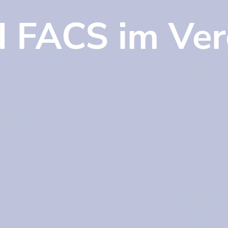
 FACS im Ver