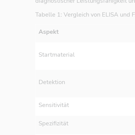
diagnostischer Leistungsfähigkeit un
Tabelle 1: Vergleich von ELISA und 
Aspekt
Startmaterial
Detektion
Sensitivität
Spezifizität