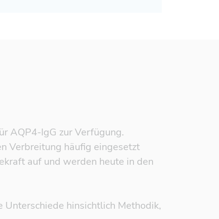
für AQP4-IgG zur Verfügung.
 Verbreitung häufig eingesetzt
ekraft auf und werden heute in den
e Unterschiede hinsichtlich Methodik,