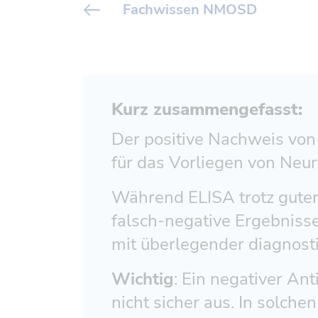
Fachwissen NMOSD
Kurz zusammengefasst:
Der positive Nachweis von 
für das Vorliegen von Ne
Während ELISA trotz guter S
falsch-negative Ergebnisse
mit überlegender diagnosti
Wichtig
: Ein negativer A
nicht sicher aus. In solchen