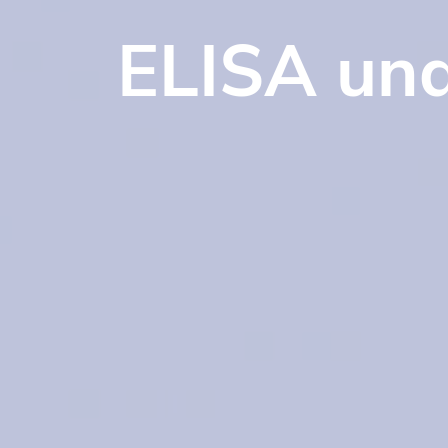
ELISA und