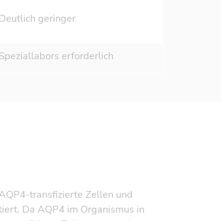
Deutlich geringer
Speziallabors erforderlich
QP4-transfizierte Zellen und
tiert. Da AQP4 im Organismus in