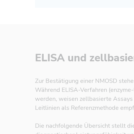
ELISA und zellbasie
Zur Bestätigung einer NMOSD stehe
Während ELISA-Verfahren (enzyme-li
werden, weisen zellbasierte Assays 
Leitlinien als Referenzmethode empf
Die nachfolgende Übersicht stellt di