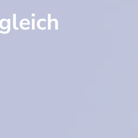
gleich