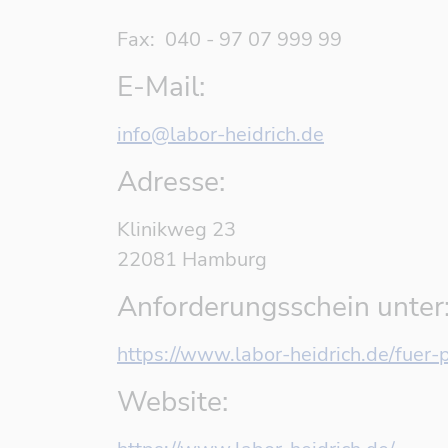
Fax: 040 - 97 07 999 99
E-Mail:
info@labor-heidrich.de
Adresse:
Klinikweg 23
22081
Hamburg
Anforderungsschein unter
https://www.labor-heidrich.de/fuer
Website: