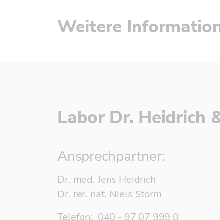
Weitere Informatio
Labor Dr. Heidric
Ansprechpartner:
Dr. med. Jens Heidrich
Dr. rer. nat. Niels Storm
Telefon: 040 - 97 07 999 0