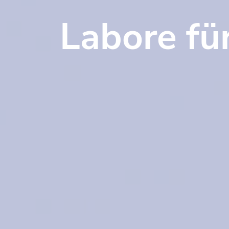
Labore fü