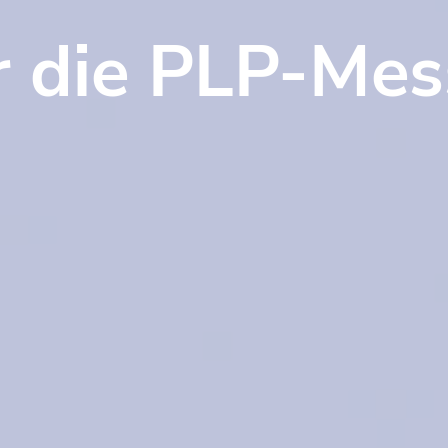
r die PLP-Me