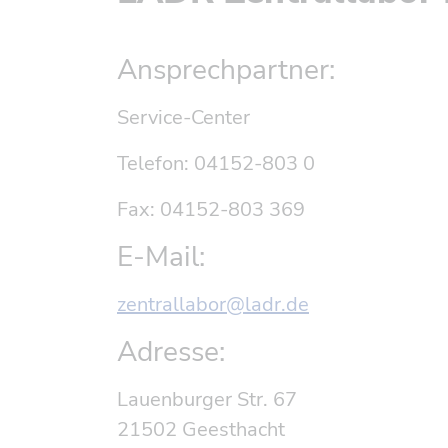
Ansprechpartner:
Service-Center
Telefon: 04152-803 0
Fax: 04152-803 369
E-Mail:
zentrallabor@ladr.de
Adresse:
Lauenburger Str. 67
21502
Geesthacht