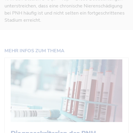
unterstreichen, dass eine chronische Nierenschädigung
bei PNH häufig ist und nicht selten ein fortgeschrittenes
Stadium erreicht.
MEHR INFOS ZUM THEMA