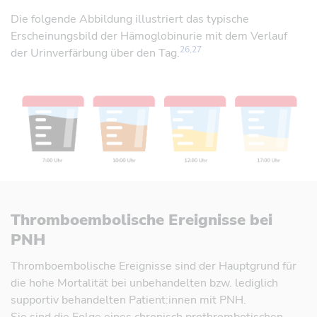
Referenz öffnen
Die folgende Abbildung illustriert das typische
Erscheinungsbild der Hämoglobinurie mit dem Verlauf
26,27
der Urinverfärbung über den Tag.
Thromboembolische Ereignisse bei
PNH
Thromboembolische Ereignisse sind der Hauptgrund für
die hohe Mortalität bei unbehandelten bzw. lediglich
supportiv behandelten Patient:innen mit PNH.