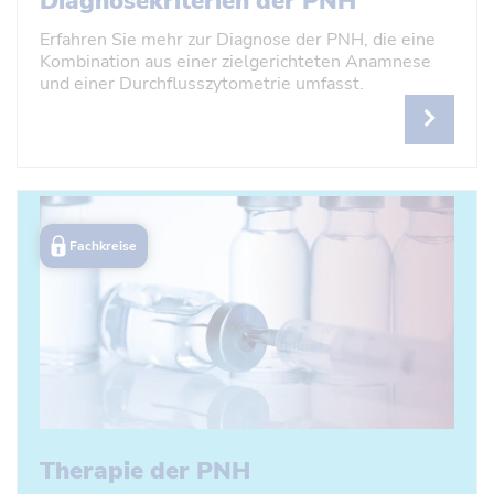
Diagnosekriterien der PNH
Erfahren Sie mehr zur Diagnose der PNH, die eine
Kombination aus einer zielgerichteten Anamnese
und einer Durchflusszytometrie umfasst.
Fachkreise
Therapie der PNH