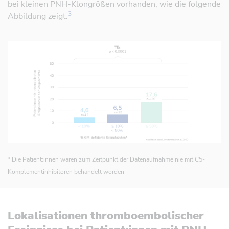
bei kleinen PNH-Klongrößen vorhanden, wie die folgende
3
Abbildung zeigt.
* Die Patient:innen waren zum Zeitpunkt der Datenaufnahme nie mit C5-
Komplementinhibitoren behandelt worden
Referenz öffnen
Lokalisationen thromboembolischer