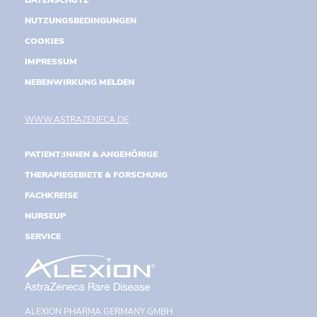
DATENSCHUTZ
NUTZUNGSBEDINGUNGEN
COOKIES
IMPRESSUM
NEBENWIRKUNG MELDEN
WWW.ASTRAZENECA.DE
PATIENT:INNEN & ANGEHÖRIGE
THERAPIEGEBIETE & FORSCHUNG
FACHKREISE
NURSEUP
SERVICE
ALEXION PHARMA GERMANY GMBH